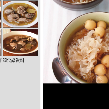
相關食譜資料