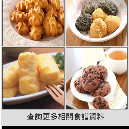
查詢更多相關食譜資料