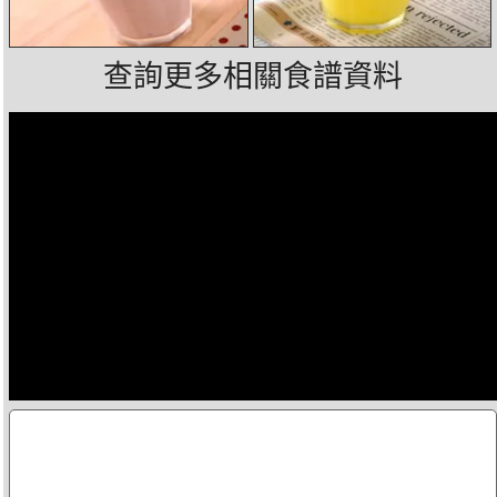
查詢更多相關食譜資料