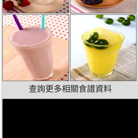
查詢更多相關食譜資料