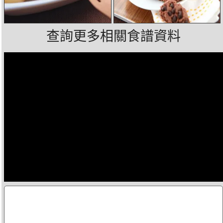
查詢更多相關食譜資料