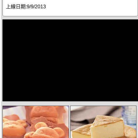
上線日期:
9/9/2013