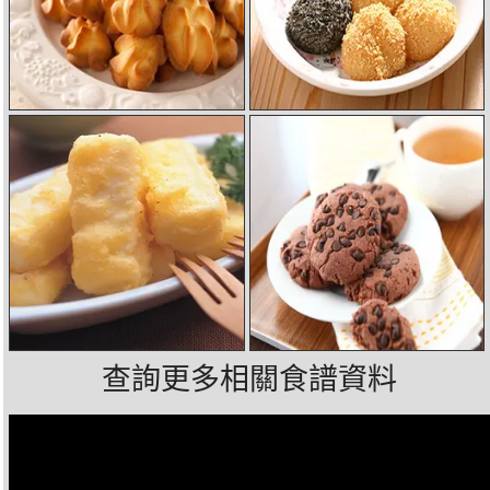
查詢更多相關食譜資料