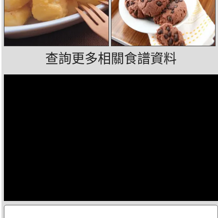
查詢更多相關食譜資料