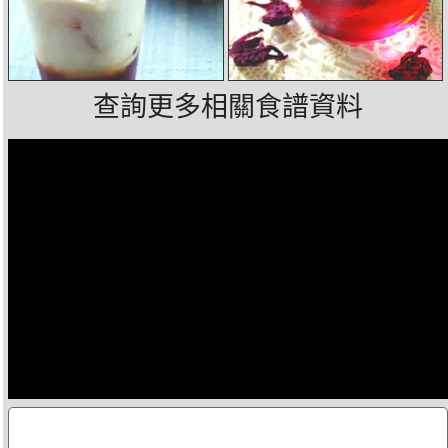
查詢更多相關食譜資料