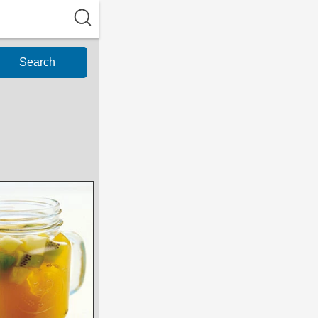
Search