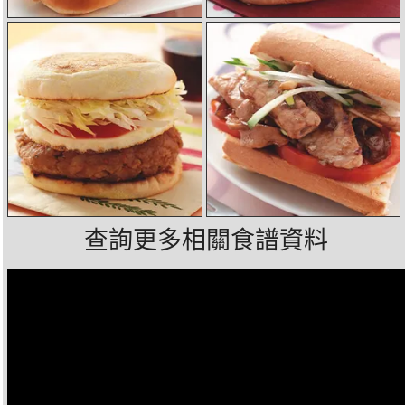
查詢更多相關食譜資料