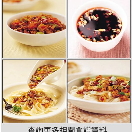
查詢更多相關食譜資料