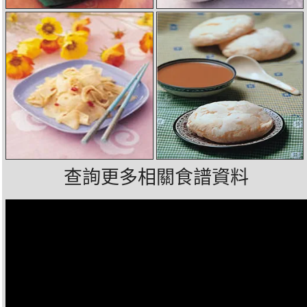
查詢更多相關食譜資料