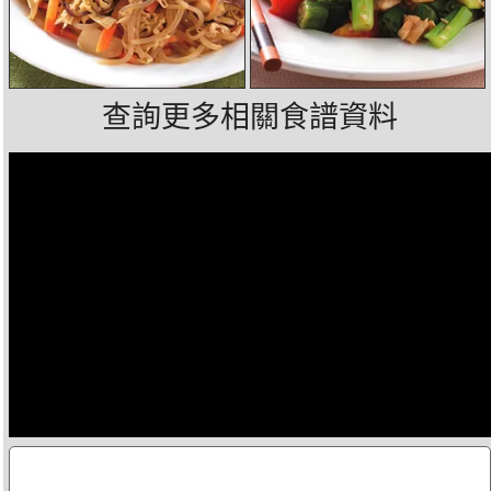
查詢更多相關食譜資料