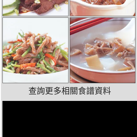
查詢更多相關食譜資料