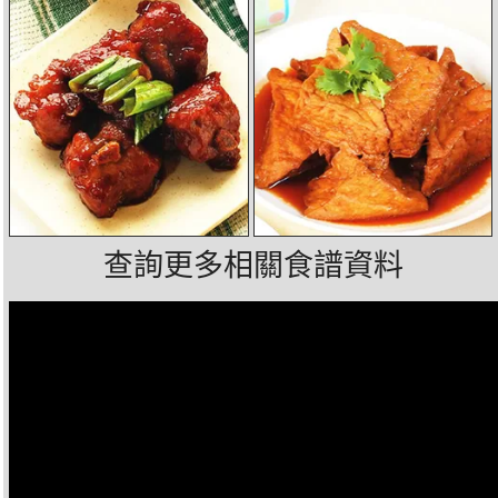
查詢更多相關食譜資料