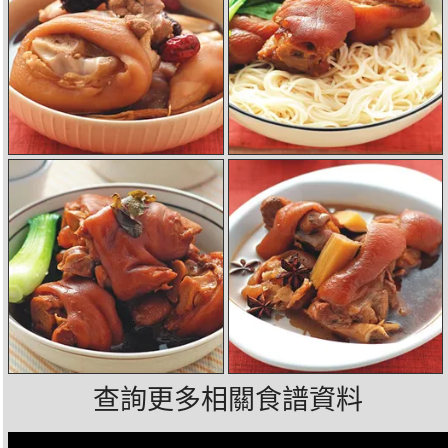
查詢更多相關食譜資料