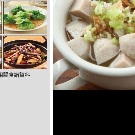
相關食譜資料