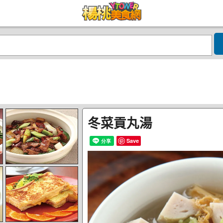
冬菜貢丸湯
Save