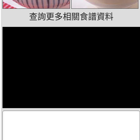
查詢更多相關食譜資料