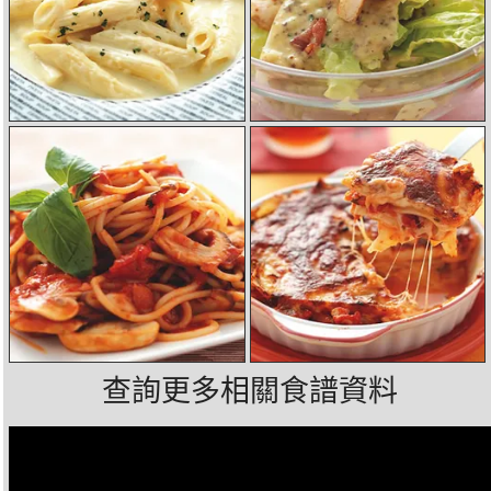
查詢更多相關食譜資料