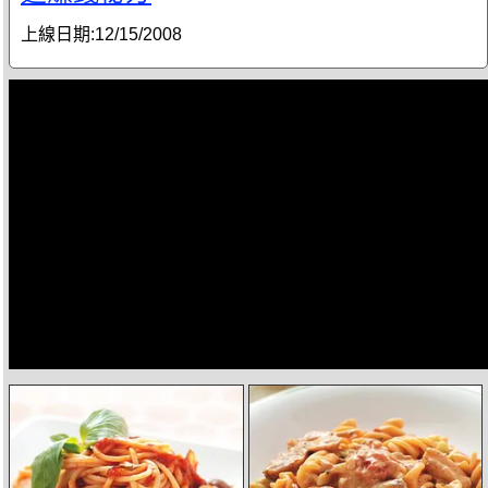
上線日期:
12/15/2008