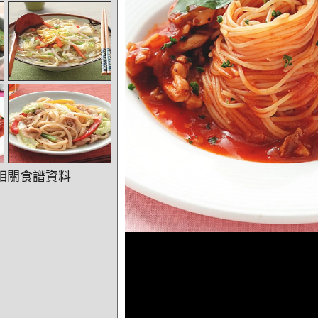
相關食譜資料