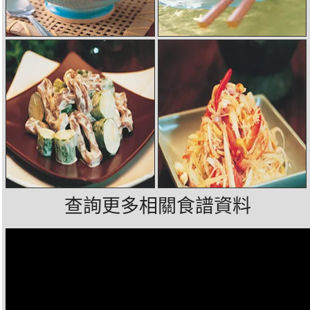
查詢更多相關食譜資料