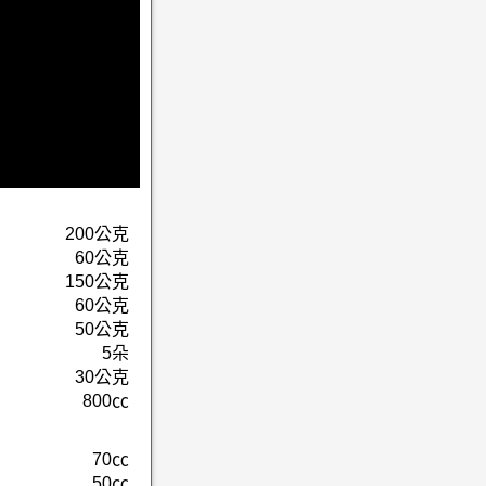
200公克
60公克
150公克
60公克
50公克
5朵
30公克
800㏄
70㏄
50㏄