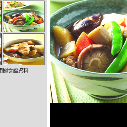
相關食譜資料