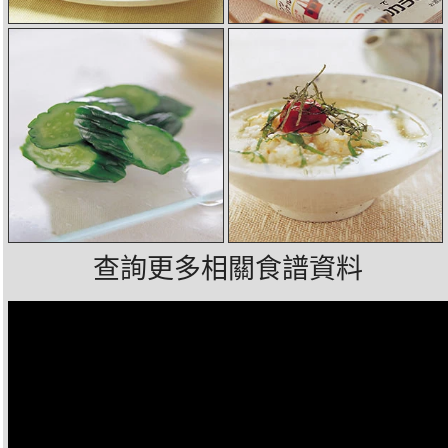
查詢更多相關食譜資料