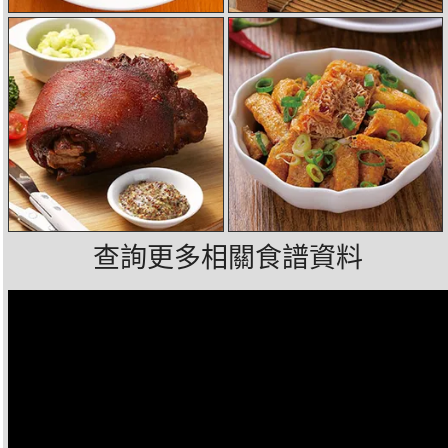
查詢更多相關食譜資料