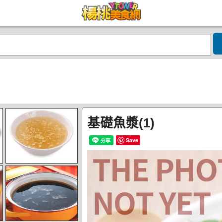
基礎魚漿(1)
Save