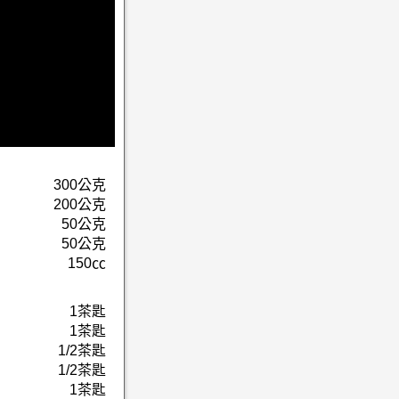
300公克
200公克
50公克
50公克
150㏄
1茶匙
1茶匙
1/2茶匙
1/2茶匙
1茶匙