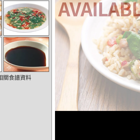
相關食譜資料