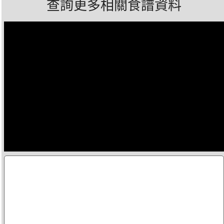
查詢更多相關食譜資料