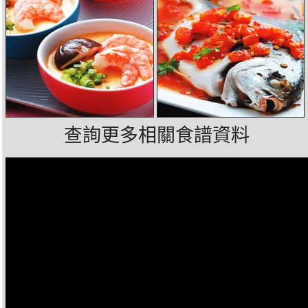
查詢更多相關食譜資料