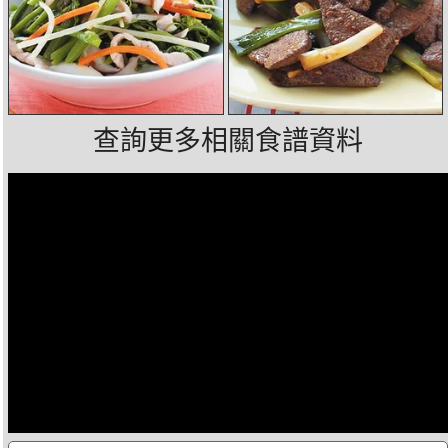
查詢更多相關食譜資料