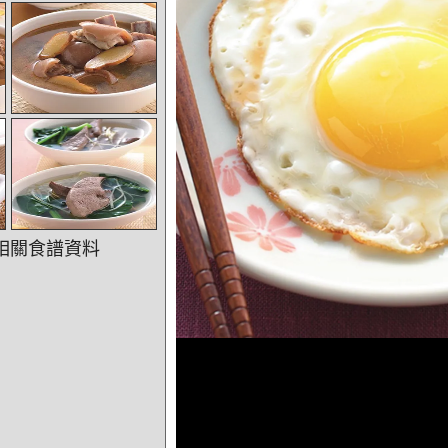
相關食譜資料