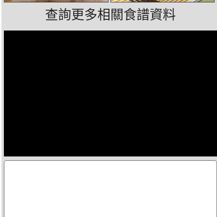
查詢更多相關食譜資料