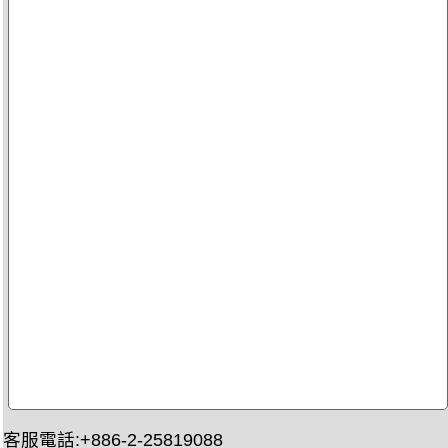
客服電話:+886-2-25819088