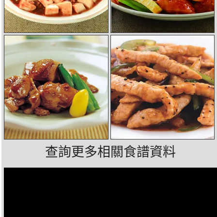
查詢更多相關食譜資料