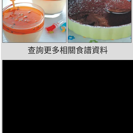
查詢更多相關食譜資料