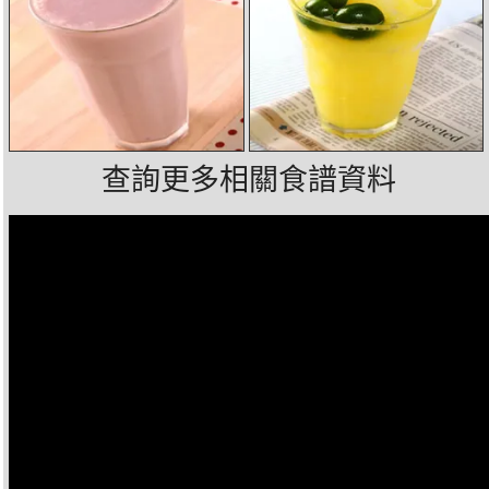
查詢更多相關食譜資料