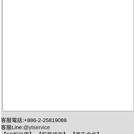
客服電話:+886-2-25819088
客服Line:
@ytservice