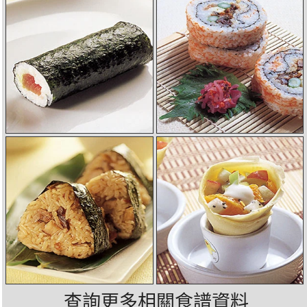
查詢更多相關食譜資料