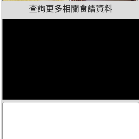
查詢更多相關食譜資料