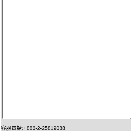
客服電話:+886-2-25819088