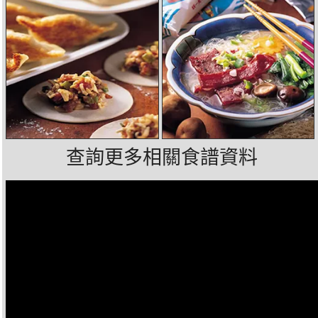
查詢更多相關食譜資料