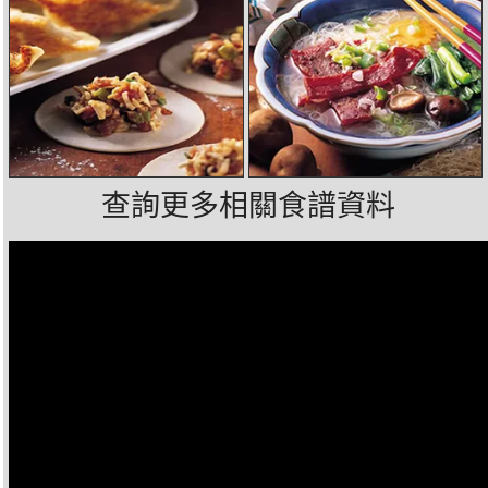
查詢更多相關食譜資料