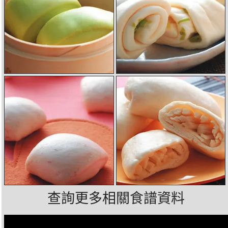
查詢更多相關食譜資料