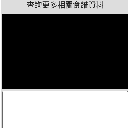
查詢更多相關食譜資料