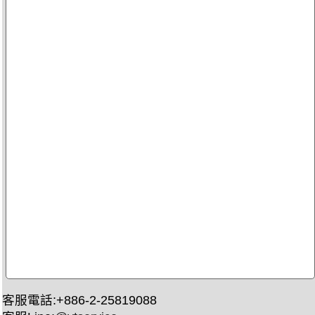
客服電話:+886-2-25819088