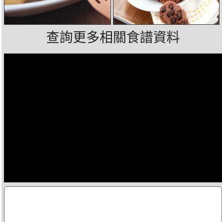
查詢更多相關食譜資料