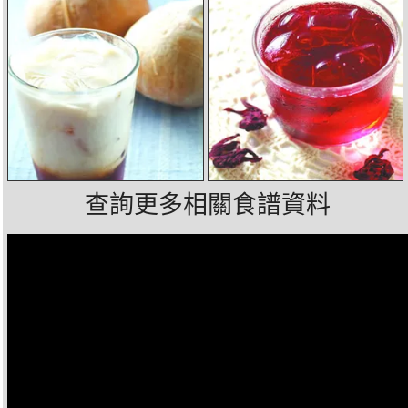
查詢更多相關食譜資料