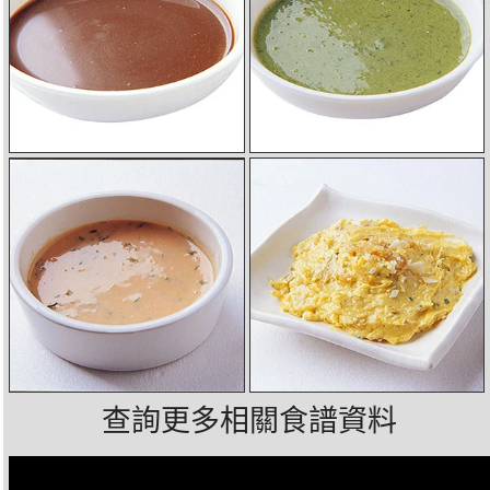
查詢更多相關食譜資料