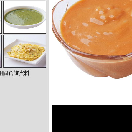
相關食譜資料