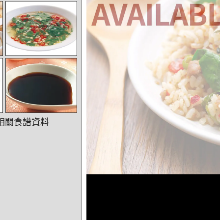
相關食譜資料