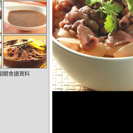
相關食譜資料