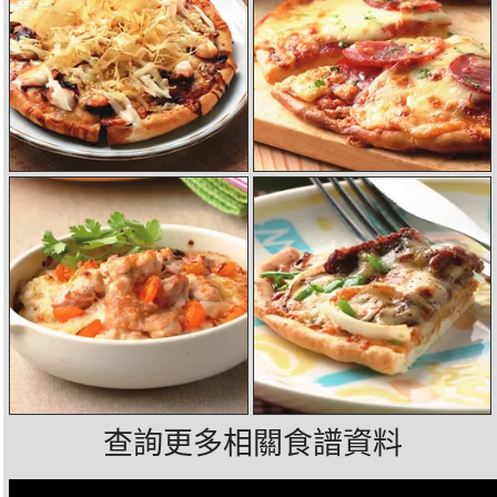
查詢更多相關食譜資料