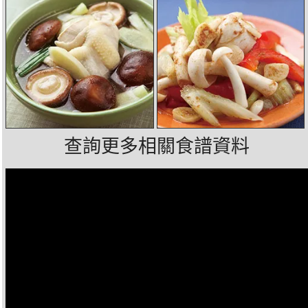
查詢更多相關食譜資料