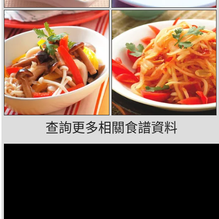
查詢更多相關食譜資料