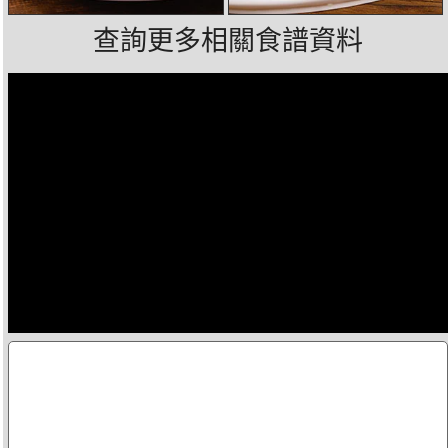
查詢更多相關食譜資料