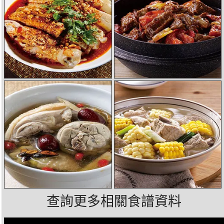
查詢更多相關食譜資料